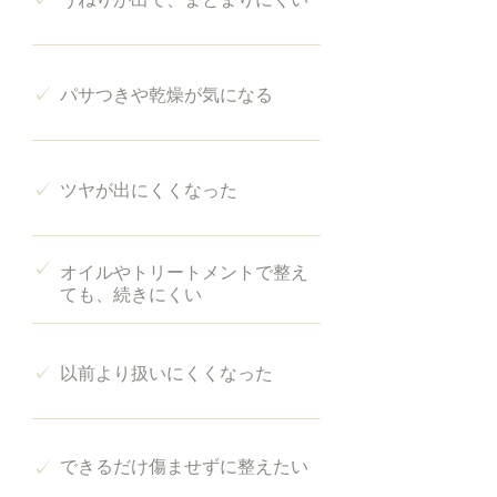
✓
パサつきや乾燥が気になる
✓
ツヤが出にくくなった
✓
オイルやトリートメントで整え
ても、続きにくい
✓
以前より扱いにくくなった
✓
できるだけ傷ませずに整えたい