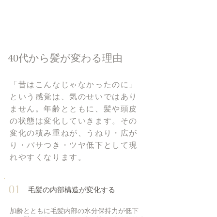
40代から髪が変わる理由
「昔はこんなじゃなかったのに」
という感覚は、気のせいではあり
ません。年齢とともに、髪や頭皮
の状態は変化していきます。その
変化の積み重ねが、うねり・広が
り・パサつき・ツヤ低下として現
れやすくなります。
01
毛髪の内部構造が変化する
加齢とともに毛髪内部の水分保持力が低下