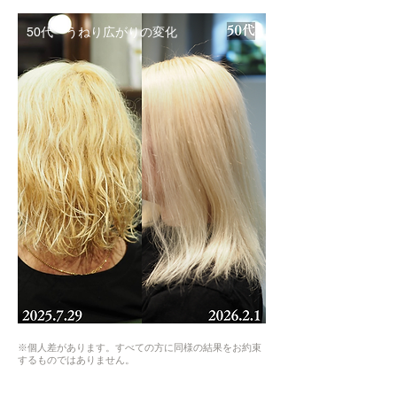
50代 うねり広がりの変化
※個人差があります。すべての方に同様の結果をお約束
するものではありません。