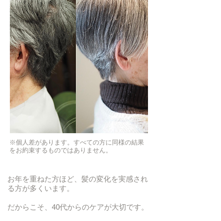
※個人差があります。すべての方に同様の結果
をお約束するものではありません。
お年を重ねた方ほど、髪の変化を実感され
る方が多くいます。
だからこそ、40代からのケアが大切です。