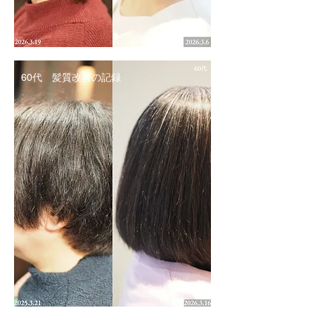
60代 髪質改善の記録