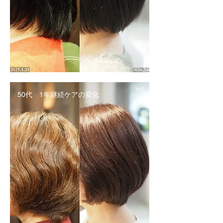
50代 1年継続ケアの変化