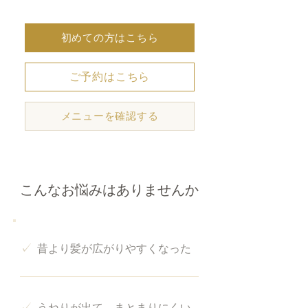
初めての方はこちら
ご予約はこちら
メニューを確認する
こんなお悩みはありませんか
✓
昔より髪が広がりやすくなった
✓
うねりが出て、まとまりにくい